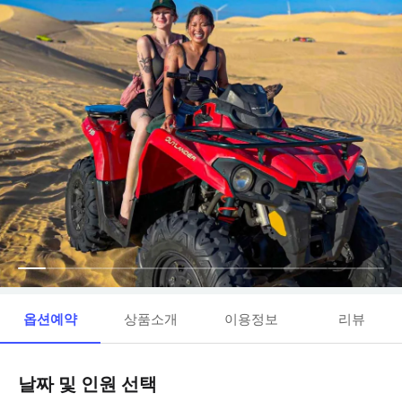
옵션예약
상품소개
이용정보
리뷰
날짜 및 인원 선택