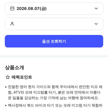
2026.08.07(금)
옵션 조회하기
상품소개
매력포인트
친절한 영어 현지 가이드와 함께 무이네에서 편안한 지프 체
험, ATV와 모래 미끄럼틀 타기, 붉은 모래 언덕에서 아름다
운 일몰을 감상하는 가장 기억에 남는 여행에 참여하세요.
백사장에서 쿼드 바이크 타기 또는 모래 미끄럼 타기 체험하