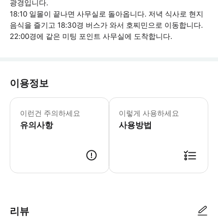
광경입니다.
18:10 일몰이 끝나면 사무실로 돌아옵니다. 저녁 식사로 현지
음식을 즐기고 18:30경 버스가 와서 호찌민으로 이동합니다.
22:00경에 같은 미팅 포인트 사무실에 도착합니다.
이용정보
자세한 내용은 WhatsApp 또는 이메
이런건 주의하세요
이렇게 사용하세요
유의사항
사용방법
● 예약접수 후 확정이 되면 이용가능합니다. ● 바우처에 안내된 사용 방법
리뷰