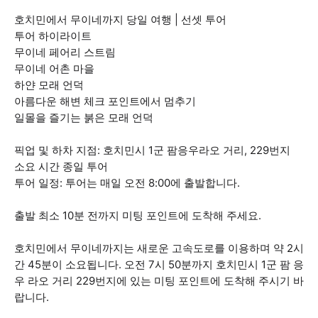
호치민에서 무이네까지 당일 여행 | 선셋 투어
투어 하이라이트
무이네 페어리 스트림
무이네 어촌 마을
하얀 모래 언덕
아름다운 해변 체크 포인트에서 멈추기
일몰을 즐기는 붉은 모래 언덕
픽업 및 하차 지점: 호치민시 1군 팜응우라오 거리, 229번지
소요 시간 종일 투어
투어 일정: 투어는 매일 오전 8:00에 출발합니다.
출발 최소 10분 전까지 미팅 포인트에 도착해 주세요.
호치민에서 무이네까지는 새로운 고속도로를 이용하며 약 2시
간 45분이 소요됩니다. 오전 7시 50분까지 호치민시 1군 팜 응
우 라오 거리 229번지에 있는 미팅 포인트에 도착해 주시기 바
랍니다.