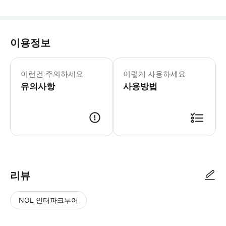
이용정보
- 이 항공권은 일본 여권 소지자가 아
이런건 주의하세요
이렇게 사용하세요
유의사항
사용방법
● 예약접수 후 확정이 되면 이용가능합니다. ● 바우처에 안내된 사용 방법
리뷰
NOL 인터파크투어