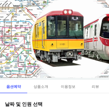
옵션예약
상품소개
이용정보
리뷰
날짜 및 인원 선택