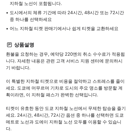
지하철 노선이 포함됩니다.
도시에서의 체류 기간에 따라 24시간, 48시간 또는 72시간
중 하나를 선택하세요
어느 지하철 티켓 판매기에서나 쉽게 티켓을 교환하세요
상품설명
환불을 요청하는 경우, 예약당 220엔의 취소 수수료가 적용됩
니다. 자세한 내용은 관련 고객 서비스 지원 센터에 문의하시
기 바랍니다.
이 특별한 지하철 티켓으로 비용을 절약하고 스트레스를 줄이
세요. 도쿄에 머무르며 기차로 도시의 주요 명소를 방문할 계
획이라면, 이 지하철 패스가 완벽한 선택입니다.
티켓이 유효한 동안 도쿄 지하철 노선에서 무제한 탑승을 즐기
세요. 24시간, 48시간, 72시간 옵션 중 하나를 선택하면 도쿄
메트로 노선과 도에이 지하철 노선 모두를 이용할 수 있습니
다.