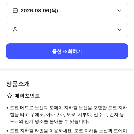
2026.08.06(목)
옵션 조회하기
상품소개
매력포인트
도쿄 메트로 노선과 도에이 지하철 노선을 포함한 도쿄 지하
철을 타고 우에노, 아사쿠사, 도쿄, 시부야, 신주쿠, 긴자 등
도쿄의 인기 명소를 돌아볼 수 있습니다.
도쿄 지하철 라인을 이용하세요. 도쿄 지하철 노선과 도에이