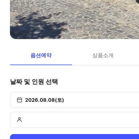
옵션예약
상품소개
날짜 및 인원 선택
2026.08.08(토)