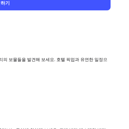
회하기
의 보물들을 발견해 보세요. 호텔 픽업과 유연한 일정으