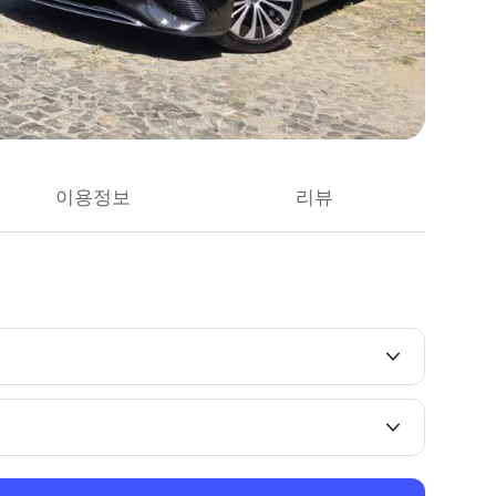
이용정보
리뷰