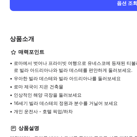
옵션 조
상품소개
매력포인트
로마에서 벗어나 프라이빗 여행으로 유네스코에 등재된 티볼리
로 빌라 아드리아나와 빌라 데스테를 편안하게 둘러보세요.
우아한 빌라 데스테와 빌라 아드리아나를 둘러보세요
로마 제국이 지은 건축물
인상적인 해양 극장을 둘러보세요
16세기 빌라 데스테의 정원과 분수를 거닐어 보세요
개인 운전사 - 호텔 픽업/하차
상품설명