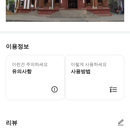
이용정보
이런건 주의하세요
이렇게 사용하세요
유의사항
사용방법
리뷰