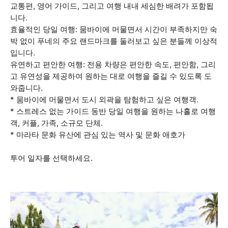
교통편, 영어 가이드, 그리고 여행 내내 세심한 배려가 포함됩
니다.
효율적인 당일 여행: 뭄바이에 머물면서 시간이 부족하지만 숙
박 없이 푸네의 주요 랜드마크를 둘러보고 싶은 분들께 이상적
입니다.
유연하고 편안한 여행: 전용 차량은 편안한 속도, 편안함, 그리
고 유연성을 제공하여 원하는 대로 여행을 즐길 수 있도록 도
와줍니다.
* 뭄바이에 머물면서 도시 외곽을 탐험하고 싶은 여행객.
* 스트레스 없는 가이드 동반 당일 여행을 원하는 나홀로 여행
객, 커플, 가족, 소규모 단체.
* 마라타 문화 유산에 관심 있는 역사 및 문화 애호가
투어 일자를 선택하세요.