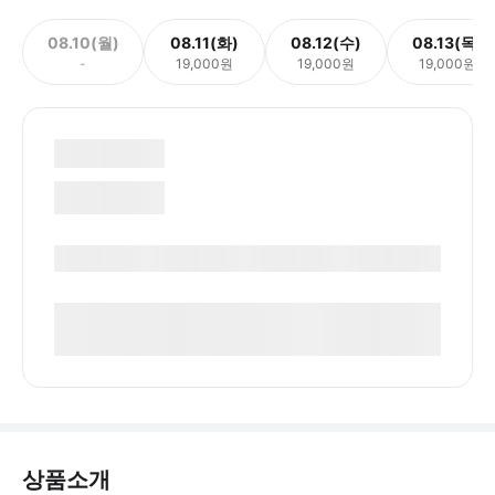
08.10(월)
08.11(화)
08.12(수)
08.13(목)
-
19,000원
19,000원
19,000원
상품소개