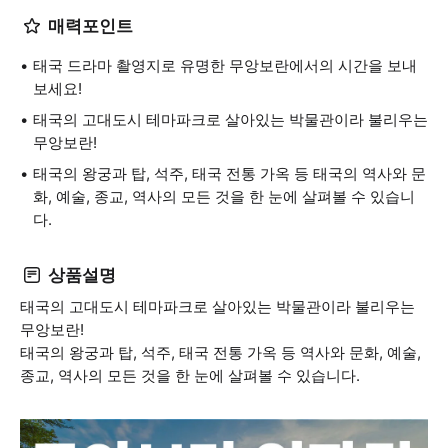
매력포인트
태국 드라마 촬영지로 유명한 무앙보란에서의 시간을 보내
보세요!
태국의 고대도시 테마파크로 살아있는 박물관이라 불리우는
무앙보란!
태국의 왕궁과 탑, 석주, 태국 전통 가옥 등 태국의 역사와 문
화, 예술, 종교, 역사의 모든 것을 한 눈에 살펴볼 수 있습니
다.
상품설명
태국의 고대도시 테마파크로 살아있는 박물관이라 불리우는
무앙보란!
태국의 왕궁과 탑, 석주, 태국 전통 가옥 등 역사와 문화, 예술,
종교, 역사의 모든 것을 한 눈에 살펴볼 수 있습니다.