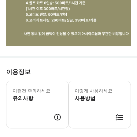
이용정보
* 아시아트립에서 전달해 드리는 바우처를
이런건 주의하세요
이렇게 사용하세요
유의사항
사용방법
※ 아시아트립에서 전달해 드리는 바우처를 프린트 후 매표소에 보여주시고 이용하시