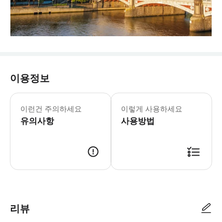
이용정보
예약 관련 안내 * 예약 시 “호주에서 
이런건 주의하세요
이렇게 사용하세요
유의사항
사용방법
리뷰