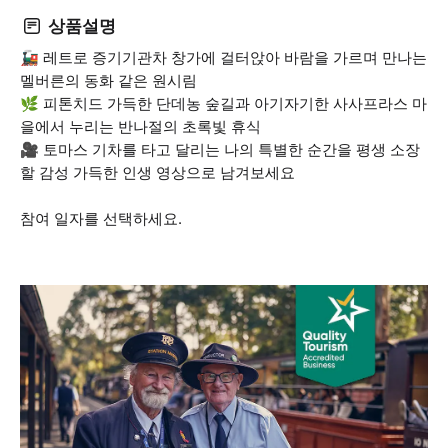
상품설명
🚂 레트로 증기기관차 창가에 걸터앉아 바람을 가르며 만나는
멜버른의 동화 같은 원시림
🌿 피톤치드 가득한 단데농 숲길과 아기자기한 사사프라스 마
을에서 누리는 반나절의 초록빛 휴식
🎥 토마스 기차를 타고 달리는 나의 특별한 순간을 평생 소장
할 감성 가득한 인생 영상으로 남겨보세요
참여 일자를 선택하세요.