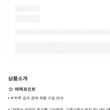
상품소개
매력포인트
# 하루 금속 공예 체험 수업 안내
“저희는 손맛의 온기를 고수하며, 고객님께서 반지 하나하나를