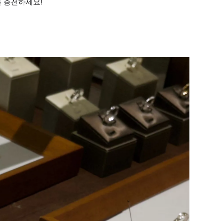
를 충전하세요!