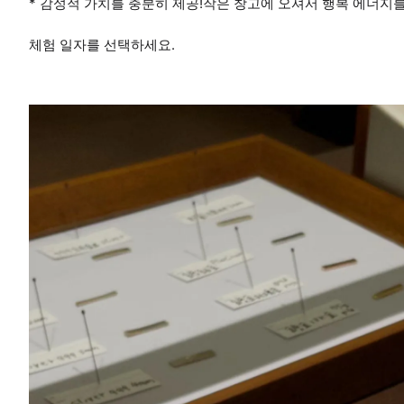
* 감성적 가치를 충분히 제공!작은 창고에 오셔서 행복 에너지
체험 일자를 선택하세요.