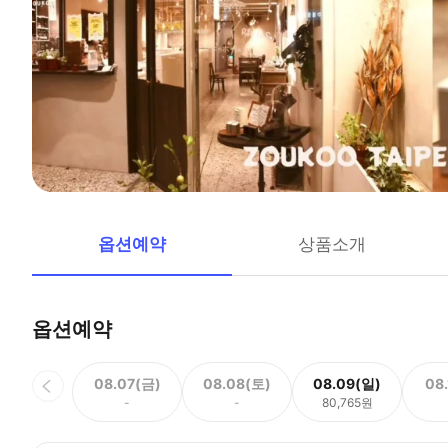
옵션예약
상품소개
옵션예약
08.07(금)
08.08(토)
08.09(일)
08
-
-
80,765원