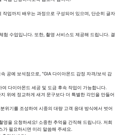
광택 작업까지 배우는 과정으로 구성되어 있으며, 단순히 글자
체험 수업입니다. 또한, 촬영 서비스도 제공해 드립니다. 결
속 공예 보석점으로, "GIA 다이아몬드 감정 자격/보석 감
하여 다이아몬드 세공 및 도금 후속 작업이 가능합니다.
반지 위에 정교하게 새겨 문구보다 더 특별한 각인을 만들어
체험 분위기를 조성하여 시중의 대량 고객 응대 방식에서 벗어
 촬영을 요청하세요! 소중한 추억을 간직해 드립니다. 저희
스가 필요하시면 미리 말씀해 주세요.