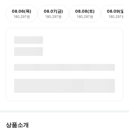
08.06(목)
08.07(금)
08.08(토)
08.09(일)
180,297원
180,297원
180,297원
180,297원
상품소개