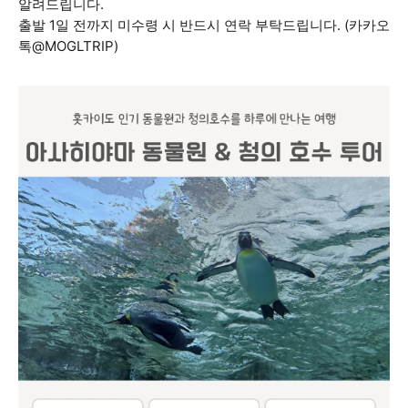
알려드립니다.
출발 1일 전까지 미수령 시 반드시 연락 부탁드립니다. (카카오
톡@MOGLTRIP)