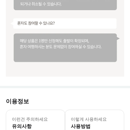
이용정보
본 투어는 일본어로 진행되는 다국적 
이런건 주의하세요
이렇게 사용하세요
유의사항
사용방법