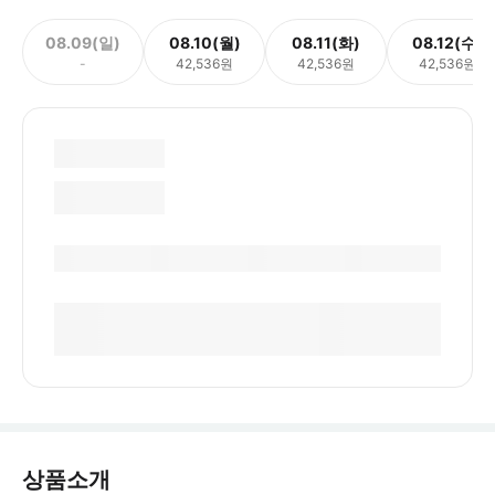
08.09(일)
08.10(월)
08.11(화)
08.12(수)
-
42,536원
42,536원
42,536원
상품소개