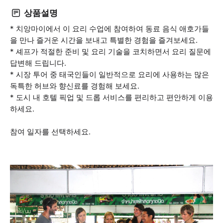
상품설명
* 치앙마이에서 이 요리 수업에 참여하여 동료 음식 애호가들
을 만나 즐거운 시간을 보내고 특별한 경험을 즐겨보세요.
* 셰프가 적절한 준비 및 요리 기술을 코치하면서 요리 질문에
답변해 드립니다.
* 시장 투어 중 태국인들이 일반적으로 요리에 사용하는 많은
독특한 허브와 향신료를 경험해 보세요.
* 도시 내 호텔 픽업 및 드롭 서비스를 편리하고 편안하게 이용
하세요.
참여 일자를 선택하세요.