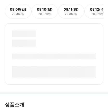
08.09(일)
08.10(월)
08.11(화)
08.12(수)
20,369원
20,369원
20,369원
20,369원
상품소개