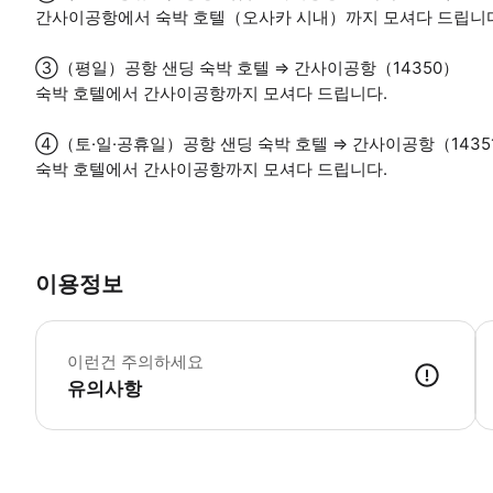
간사이공항에서 숙박 호텔（오사카 시내）까지 모셔다 드립니다
③（평일）공항 샌딩 숙박 호텔 ⇒ 간사이공항（14350）
숙박 호텔에서 간사이공항까지 모셔다 드립니다.
④（토·일·공휴일）공항 샌딩 숙박 호텔 ⇒ 간사이공항（1435
숙박 호텔에서 간사이공항까지 모셔다 드립니다.
이용정보
공
이런건 주의하세요
유의사항
예약 정보(예약 번호, 이름, 전화번호)를 확인 후 이용 가능합니다. 