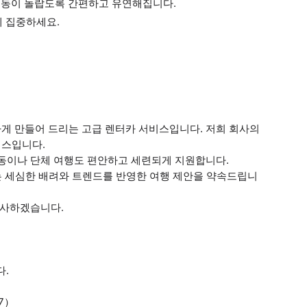
 간 이동이 놀랍도록 간편하고 유연해집니다.
에 집중하세요.
하게 만들어 드리는 고급 렌터카 서비스입니다. 저희 회사의
비스입니다.
이동이나 단체 여행도 편안하고 세련되게 지원합니다.
하는 세심한 배려와 트렌드를 반영한 여행 제안을 약속드립니
선사하겠습니다.
.
7）