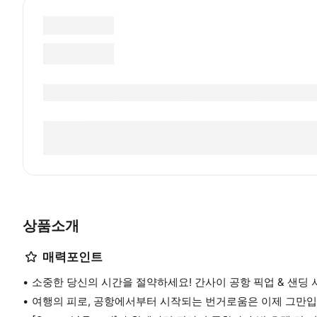
상품소개
매력포인트
소중한 당신의 시간을 절약하세요! 간사이 공항 픽업 & 샌딩
여행의 피로, 공항에서부터 시작되는 번거로움은 이제 그만입