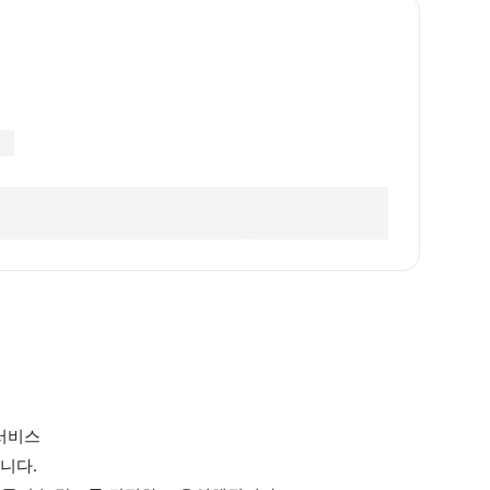
 서비스
니다.