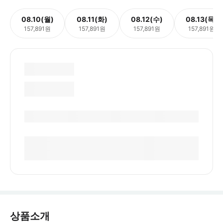
08.10(월)
08.11(화)
08.12(수)
08.13(목)
157,891원
157,891원
157,891원
157,891원
상품소개