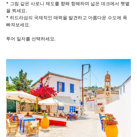
* 그림 같은 사로니 제도를 향해 항해하며 넓은 데크에서 햇볕
을 쬐세요.
* 히드라섬의 국제적인 매력을 발견하고 아름다운 수도에 푹
빠져보세요.
투어 일자를 선택하세요.