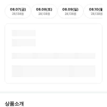
08.07(금)
08.08(토)
08.09(일)
08.10(월)
28,138원
28,138원
28,138원
28,138원
상품소개