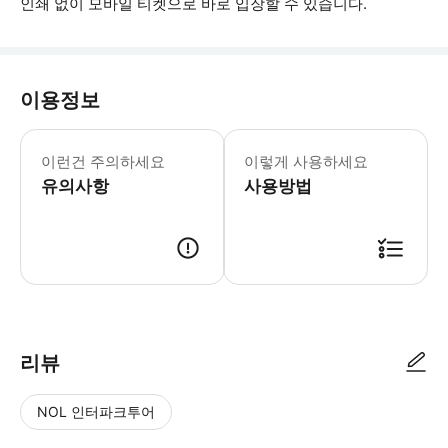
인쇄 없이 모바일 티켓으로 바로 입장할 수 있습니다.
이용정보
▶ 꼭 알아두세요 * 예상치 못한 상황 
이런건 주의하세요
이렇게 사용하세요
유의사항
사용방법
▶ 사용방법 * 공급업체가 픽업 시간을 확인하기 위해 24시간 이내에 연락드릴 것입니
리뷰
NOL 인터파크투어