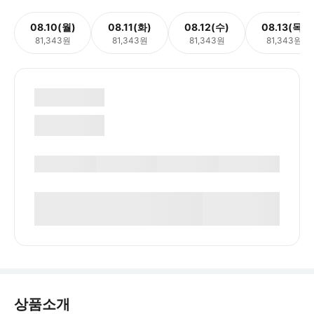
08.10(월)
08.11(화)
08.12(수)
08.13(목)
81,343원
81,343원
81,343원
81,343원
상품소개