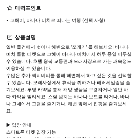
매력포인트
코헤이, 바나나 비치로 떠나는 여행 (선택 사항)
상품설명
일반 물건에서 벗어나 해변으로 '쪼개기' 를 해보세요! 바나나
비치 클럽 티켓으로 코헤이 바나나 비치에서 하루 종일 머무실
수 있습니다. 호텔 왕복 교통편과 모래사장으로 가는 쾌속정도
이용하실 수 있습니다.
수많은 추가 액티비티를 통해 해변에서 하고 싶은 것을 선택할
수 있습니다. 모래사장에서 휴식을 취하거나 패러세일링을 즐
겨보세요. 투명 카약을 통해 해양 생물을 구경하거나 일반 바
다 카약을 빌리세요. 스릴 넘치는 바나나 보트를 타거나, 바나
나 그네에서 그램을 즐기거나, 해변 옆에서 집핑을 즐겨보세
요.
▶ 입장 안내
스마트폰 티켓 입장 가능