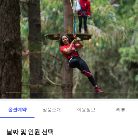
옵션예약
상품소개
이용정보
리뷰
날짜 및 인원 선택