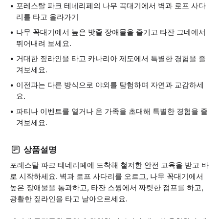
포레스탈 파크 테네리페의 나무 꼭대기에서 벽과 로프 사다
리를 타고 올라가기
나무 꼭대기에서 높은 밧줄 장애물을 즐기고 타잔 그네에서
뛰어내려 보세요.
거대한 짚라인을 타고 카나리아 제도에서 특별한 경험을 즐
겨보세요.
이전과는 다른 방식으로 야외를 탐험하며 자연과 교감하세
요.
파티나 이벤트를 열거나 온 가족을 초대해 특별한 경험을 즐
겨보세요.
상품설명
포레스탈 파크 테네리페에 도착해 철저한 안전 교육을 받고 바
로 시작하세요. 벽과 로프 사다리를 오르고, 나무 꼭대기에서
높은 장애물을 통과하고, 타잔 스윙에서 짜릿한 점프를 하고,
광활한 짚라인을 타고 날아오르세요.