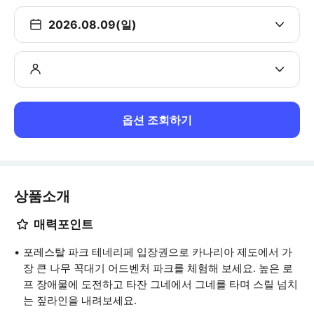
2026.08.09(일)
옵션 조회하기
상품소개
매력포인트
포레스탈 파크 테네리페 입장권으로 카나리아 제도에서 가
장 큰 나무 꼭대기 어드벤처 파크를 체험해 보세요. 높은 로
프 장애물에 도전하고 타잔 그네에서 그네를 타며 스릴 넘치
는 짚라인을 내려보세요.