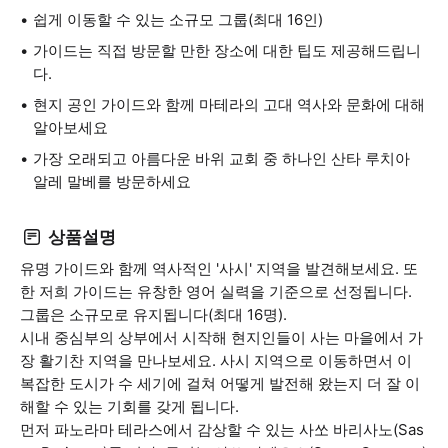
쉽게 이동할 수 있는 소규모 그룹(최대 16인)
가이드는 직접 방문할 만한 장소에 대한 팁도 제공해드립니
다.
현지 공인 가이드와 함께 마테라의 고대 역사와 문화에 대해
알아보세요
가장 오래되고 아름다운 바위 교회 중 하나인 산타 루치아
알레 말베를 방문하세요
상품설명
유명 가이드와 함께 역사적인 '사시' 지역을 발견해보세요. 또
한 저희 가이드는 유창한 영어 실력을 기준으로 선정됩니다.
그룹은 소규모로 유지됩니다(최대 16명).
시내 중심부의 상부에서 시작해 현지인들이 사는 마을에서 가
장 활기찬 지역을 만나보세요. 사시 지역으로 이동하면서 이
복잡한 도시가 수 세기에 걸쳐 어떻게 발전해 왔는지 더 잘 이
해할 수 있는 기회를 갖게 됩니다.
먼저 파노라마 테라스에서 감상할 수 있는 사쏘 바리사노(Sas