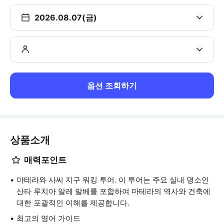
2026.08.07(금)
옵션 조회하기
상품소개
매력포인트
마테라와 사씨 지구 워킹 투어. 이 투어는 주요 실내 명소인
산타 루치아 알레 말베를 포함하여 마테라의 역사와 건축에
대한 포괄적인 이해를 제공합니다.
최고의 영어 가이드