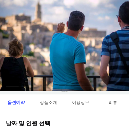
옵션예약
상품소개
이용정보
리뷰
날짜 및 인원 선택