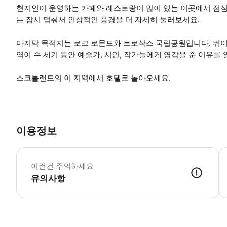
현지인이 운영하는 카페와 레스토랑이 많이 있는 이곳에서 점심
는 잠시 멈춰서 인상적인 풍경을 더 자세히 둘러보세요.
마지막 목적지는 로크 로몬드와 트로삭스 국립공원입니다. 뛰어
역이 수 세기 동안 예술가, 시인, 작가들에게 영감을 준 이유를 
스코틀랜드의 이 지역에서 호텔로 돌아오세요.
이용정보
편
이런건 주의하세요
유의사항
● 예약접수 후 확정이 되면 이용가능합니다. ● 바우처에 안내된 사용 