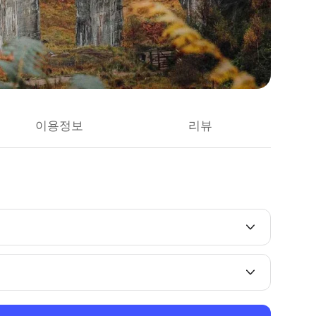
이용정보
리뷰