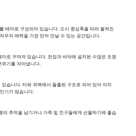
d)’를 테마로 구성되어 있습니다. 도시 중심축을 따라 펼쳐진
저우의 매력을 가장 먼저 만날 수 있는 공간입니다.
를 테마로 꾸며져 있습니다. 천장과 바닥에 설치된 수많은 조명
분위기를 자아냅니다.
 있습니다. 타워 외벽에서 돌출된 구조로 되어 있어 마치
 인기가 많습니다.
여행의 추억을 남기거나 가족 및 친구들에게 선물하기에 좋습