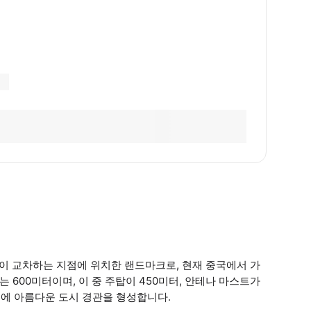
 교차하는 지점에 위치한 랜드마크로, 현재 중국에서 가
 600미터이며, 이 중 주탑이 450미터, 안테나 마스트가
위에 아름다운 도시 경관을 형성합니다.