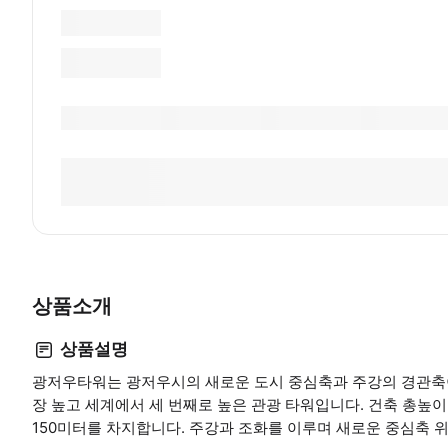
상품소개
상품설명
광저우타워는 광저우시의 새로운 도시 중심축과 주강의 경관축이
장 높고 세계에서 세 번째로 높은 관광 타워입니다. 건축 총높이는
150미터를 차지합니다. 주강과 조화를 이루며 새로운 중심축 