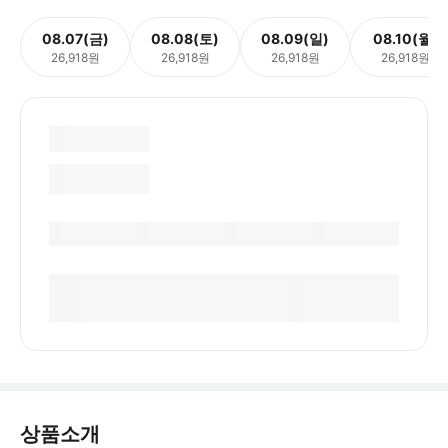
08.07(금)
08.08(토)
08.09(일)
08.10(월)
26,918원
26,918원
26,918원
26,918원
상품소개