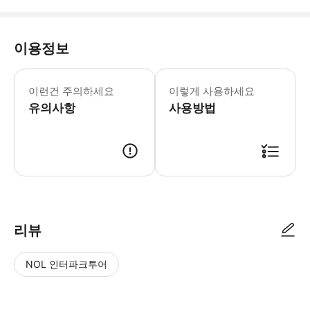
이용정보
어린이 정책: - 18세 미만 어린이와 
이런건 주의하세요
이렇게 사용하세요
유의사항
사용방법
리뷰
NOL 인터파크투어
NOL
별
사