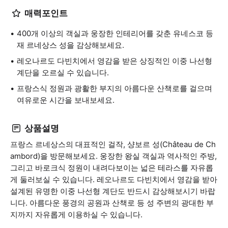
매력포인트
400개 이상의 객실과 웅장한 인테리어를 갖춘 유네스코 등
재 르네상스 성을 감상해보세요.
레오나르도 다빈치에서 영감을 받은 상징적인 이중 나선형
계단을 오르실 수 있습니다.
프랑스식 정원과 광활한 부지의 아름다운 산책로를 걸으며
여유로운 시간을 보내보세요.
상품설명
프랑스 르네상스의 대표적인 걸작, 샹보르 성(Château de Ch
ambord)을 방문해보세요. 웅장한 왕실 객실과 역사적인 주방,
그리고 바로크식 정원이 내려다보이는 넓은 테라스를 자유롭
게 둘러보실 수 있습니다. 레오나르도 다빈치에서 영감을 받아
설계된 유명한 이중 나선형 계단도 반드시 감상해보시기 바랍
니다. 아름다운 풍경의 공원과 산책로 등 성 주변의 광대한 부
지까지 자유롭게 이용하실 수 있습니다.