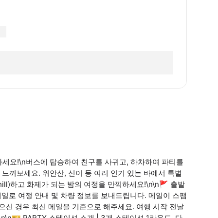
하세요!\n버스에 탑승하여 친구를 사귀고, 하차하여 파티를
느껴보세요. 위안산, 신이 등 여러 인기 있는 바에서 특별
ll)하고 화제가 되는 밤의 여정을 만끽하세요!\n\n🚩 출발
 이메일로 여정 안내 및 차량 정보를 보내드립니다. 메일이 스팸
으신 경우 최신 메일을 기준으로 해주세요. 여행 시작 전날
n🎫 PARTY 스테이션 소개 | 3개 스테이션 1라운드, 다