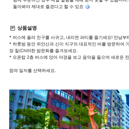
돌아봐야 제대로 즐겼다고 할 수 있죠 🪩
상품설명
* 버스에 올라 친구를 사귀고, 내리면 파티를 즐기세요! 만남부
* 하룻밤 동안 위안산과 신이 지구의 대표적인 바를 방문하여 
장 칠(Chill)한 밤문화를 즐겨보세요.
* 오픈탑 2층 버스에 앉아 야경을 보고 음악을 들으며 새로운
참여 일자를 선택하세요.