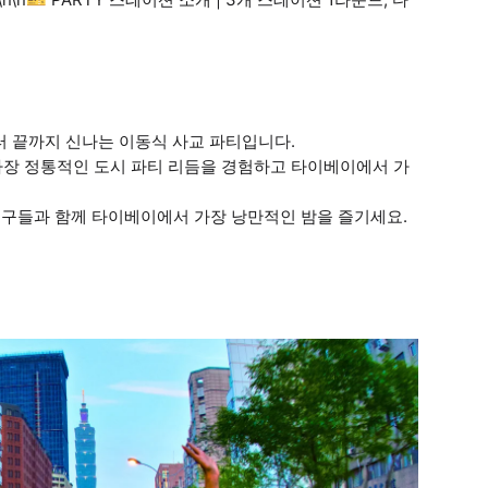
터 끝까지 신나는 이동식 사교 파티입니다.
가장 정통적인 도시 파티 리듬을 경험하고 타이베이에서 가
 친구들과 함께 타이베이에서 가장 낭만적인 밤을 즐기세요.