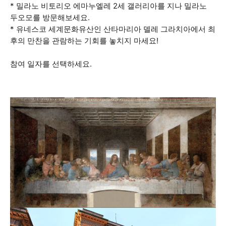
* 밀라노 비토리오 에마누엘레 2세 갤러리아를 지나 밀라노
두오모를 방문해보세요.
* 유네스코 세계문화유산인 산타마리아 델레 그라치아에서 최
후의 만찬을 관람하는 기회를 놓치지 마세요!
참여 일자를 선택하세요.