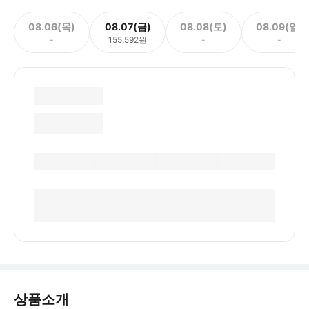
08.06(목)
08.07(금)
08.08(토)
08.09(일)
-
155,592원
-
-
상품소개