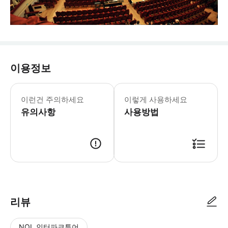
이용정보
이런건 주의하세요
이렇게 사용하세요
유의사항
사용방법
리뷰
NOL 인터파크투어