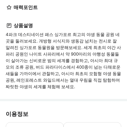
매력포인트
상품설명
4파크 데스티네이션 패스 싱가포르 최고의 야생 동물 공원 네
곳을 둘러보세요. 개방형 서식지와 생동감 넘치는 전시로 잘
알려진 싱가포르 동물원을 방문해보세요. 세계 최초의 야간 사
파리 공원인 나이트 사파리에서 약 900마리의 야행성 동물들
이 살아가는 신비로운 밤의 세계를 경험하고, 아시아 최대 규
모의 조류 공원, 버드 파라다이스에서 400종이 넘는 다채로운
새들을 가까이에서 관찰하고, 아시아 최초의 모험형 야생 동물
공원, 레인포레스트 와일드에서는 열대 우림을 직접 탐험하며
짜릿한 야생의 세계를 체험해 보세요.
이용정보
어린이 규정 - 만 3세 미만 아동은 무료