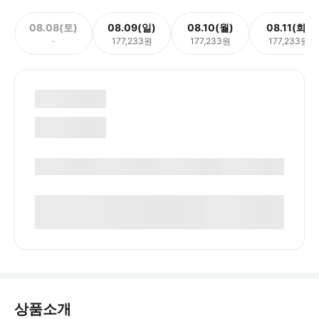
08.08(토)
08.09(일)
08.10(월)
08.11(화)
-
177,233원
177,233원
177,233원
상품소개