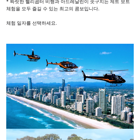
* 짜릿한 헬리콥터 비행과 아드레날린이 솟구치는 제트 보트
체험을 모두 즐길 수 있는 최고의 콤보입니다.
체험 일자를 선택하세요.