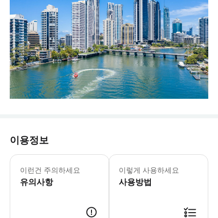
이용정보
헬리콥터 이용 조건 다음 사항에 해당되는 
이런건 주의하세요
이렇게 사용하세요
유의사항
사용방법