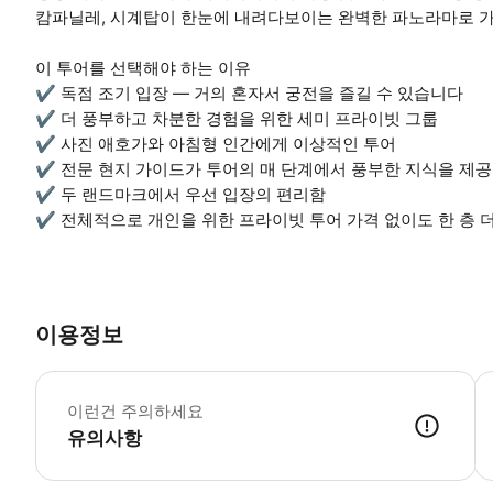
캄파닐레, 시계탑이 한눈에 내려다보이는 완벽한 파노라마로 
이 투어를 선택해야 하는 이유
✔ 독점 조기 입장 — 거의 혼자서 궁전을 즐길 수 있습니다
✔ 더 풍부하고 차분한 경험을 위한 세미 프라이빗 그룹
✔ 사진 애호가와 아침형 인간에게 이상적인 투어
✔ 전문 현지 가이드가 투어의 매 단계에서 풍부한 지식을 제
✔ 두 랜드마크에서 우선 입장의 편리함
✔ 전체적으로 개인을 위한 프라이빗 투어 가격 없이도 한 층 
이용정보
방
이런건 주의하세요
유의사항
● 예약접수 후 확정이 되면 이용가능합니다. ● 바우처에 안내된 사용 