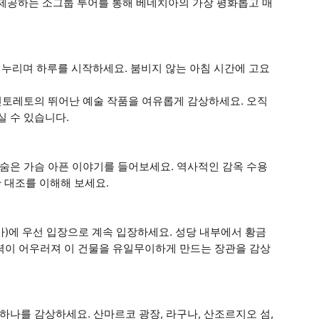
 제공하는 소그룹 투어를 통해 베네치아의 가장 평화롭고 매
누리며 하루를 시작하세요. 붐비지 않는 아침 시간에 고요
 틴토레토의 뛰어난 예술 작품을 여유롭게 감상하세요. 오직
실 수 있습니다.
 숨은 가슴 아픈 이야기를 들어보세요. 역사적인 감옥 수용
 대조를 이해해 보세요.
)에 우선 입장으로 계속 입장하세요. 성당 내부에서 황금
향력이 어우러져 이 건물을 유일무이하게 만드는 장관을 감상
하나를 감상하세요. 산마르코 광장, 라구나, 산조르지오 섬,