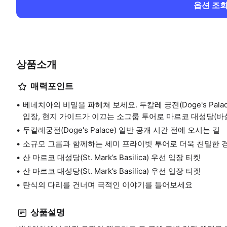
옵션 조
상품소개
매력포인트
베네치아의 비밀을 파헤쳐 보세요. 두칼레 궁전(Doge's Palace) 
입장, 현지 가이드가 이끄는 소그룹 투어로 마르코 대성당(바
두칼레궁전(Doge's Palace) 일반 공개 시간 전에 오시는 길
소규모 그룹과 함께하는 세미 프라이빗 투어로 더욱 친밀한 
산 마르코 대성당(St. Mark’s Basilica) 우선 입장 티켓
산 마르코 대성당(St. Mark’s Basilica) 우선 입장 티켓
탄식의 다리를 건너며 극적인 이야기를 들어보세요
상품설명