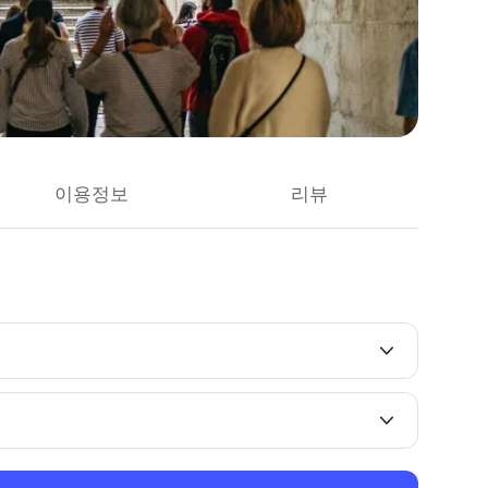
이용정보
리뷰