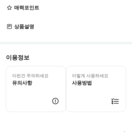
매력포인트
상품설명
이용정보
* 산장은 시즈오카현 방면의 "후지노미야
이런건 주의하세요
이렇게 사용하세요
유의사항
사용방법