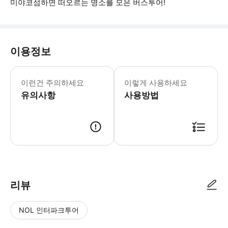
미야코섬하면 떠오르는 명소를 모은 버스투어!
이용정보
※최소진행인원은 2명이상입니다. 인원
이런건 주의하세요
이렇게 사용하세요
유의사항
사용방법
리뷰
NOL 인터파크투어