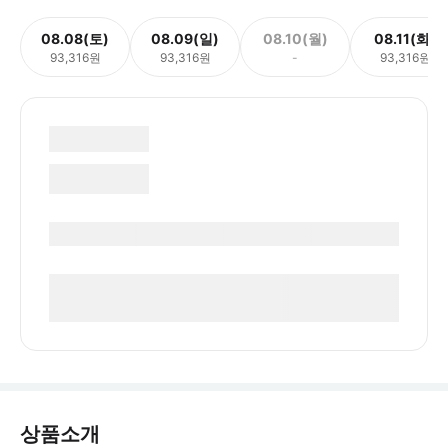
08.08(토)
08.09(일)
08.10(월)
08.11(화)
93,316원
93,316원
-
93,316원
상품소개