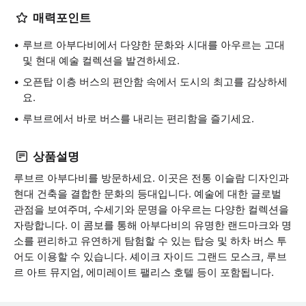
매력포인트
루브르 아부다비에서 다양한 문화와 시대를 아우르는 고대
및 현대 예술 컬렉션을 발견하세요.
오픈탑 이층 버스의 편안함 속에서 도시의 최고를 감상하세
요.
루브르에서 바로 버스를 내리는 편리함을 즐기세요.
상품설명
루브르 아부다비를 방문하세요. 이곳은 전통 이슬람 디자인과
현대 건축을 결합한 문화의 등대입니다. 예술에 대한 글로벌
관점을 보여주며, 수세기와 문명을 아우르는 다양한 컬렉션을
자랑합니다. 이 콤보를 통해 아부다비의 유명한 랜드마크와 명
소를 편리하고 유연하게 탐험할 수 있는 탑승 및 하차 버스 투
어도 이용할 수 있습니다. 셰이크 자이드 그랜드 모스크, 루브
르 아트 뮤지엄, 에미레이트 팰리스 호텔 등이 포함됩니다.