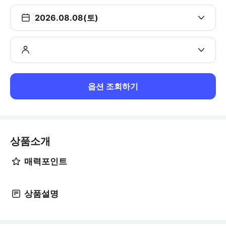
2026.08.08(토)
옵션 조회하기
상품소개
매력포인트
상품설명