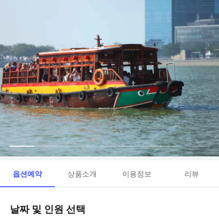
옵션예약
상품소개
이용정보
리뷰
날짜 및 인원 선택