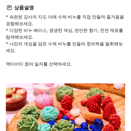
상품설명
* 숙련된 강사의 지도 아래 수제 비누를 직접 만들며 즐거움을
경험해보세요.
* 다양한 비누 베이스, 생생한 색상, 편안한 향기, 천연 재료를
탐색해보세요.
* 나만의 개성을 담은 수제 비누를 만들며 창의력을 발휘해보
세요.
액티비티 참여 일자를 선택하세요.