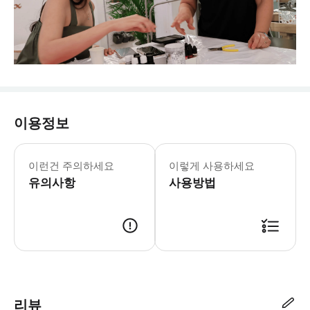
이용정보
이런건 주의하세요
이렇게 사용하세요
유의사항
사용방법
리뷰