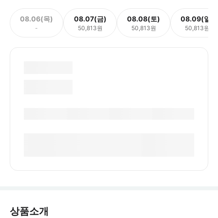
08.06(목)
08.07(금)
08.08(토)
08.09(일)
-
50,813원
50,813원
50,813원
상품소개