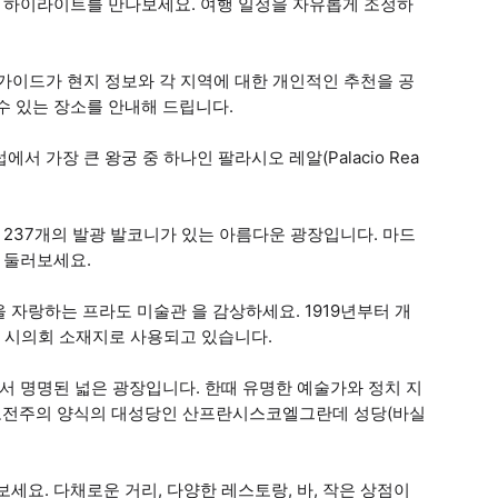
 하이라이트를 만나보세요. 여행 일정을 자유롭게 조정하
가이드가 현지 정보와 각 지역에 대한 개인적인 추천을 공
수 있는 장소를 안내해 드립니다.
 가장 큰 왕궁 중 하나인 팔라시오 레알(Palacio Rea
있는 237개의 발광 발코니가 있는 아름다운 광장입니다. 마드
 둘러보세요.
 자랑하는 프라도 미술관 을 감상하세요. 1919년부터 개
지금은 시의회 소재지로 사용되고 있습니다.
서 명명된 넓은 광장입니다. 한때 유명한 예술가와 정치 지
고전주의 양식의 대성당인 산프란시스코엘그란데 성당(바실
러보세요. 다채로운 거리, 다양한 레스토랑, 바, 작은 상점이