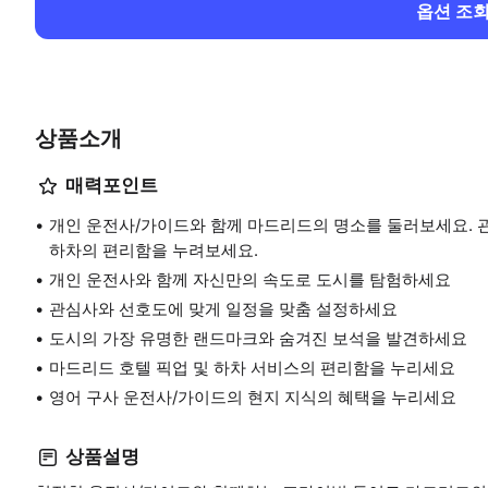
옵션 조
상품소개
매력포인트
개인 운전사/가이드와 함께 마드리드의 명소를 둘러보세요. 
하차의 편리함을 누려보세요.
개인 운전사와 함께 자신만의 속도로 도시를 탐험하세요
관심사와 선호도에 맞게 일정을 맞춤 설정하세요
도시의 가장 유명한 랜드마크와 숨겨진 보석을 발견하세요
마드리드 호텔 픽업 및 하차 서비스의 편리함을 누리세요
영어 구사 운전사/가이드의 현지 지식의 혜택을 누리세요
상품설명