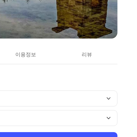
이용정보
리뷰