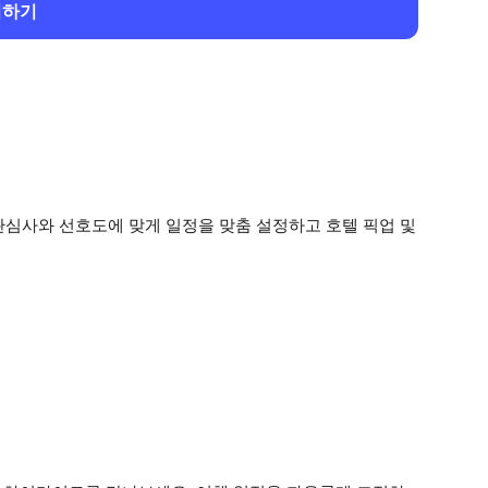
회하기
관심사와 선호도에 맞게 일정을 맞춤 설정하고 호텔 픽업 및