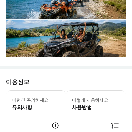
이용정보
이런건 주의하세요
이렇게 사용하세요
유의사항
사용방법