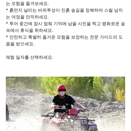
는 모험을 즐겨보세요.
* 흙먼지 날리는 바위투성이 진흙 숲길을 정복하며 스릴 넘치
는 여정을 만끽하세요.
* 투어 중간에 잠시 멈춰 기억에 남을 사진을 찍고 평화로운 숲
속에서 휴식을 취하세요.
* 안전하고 특별히 즐거운 모험을 보장하는 전문 가이드의 도
움을 받으세요.
체험 일자를 선택하세요.