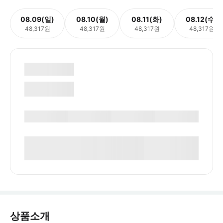
08.09(일)
08.10(월)
08.11(화)
08.12(수)
48,317원
48,317원
48,317원
48,317원
상품소개