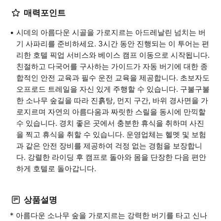
매력포인트
시데의 아름다운 시골을 가로지르는 아드레날린 넘치는 버
기 사파리를 준비하세요. 3시간 동안 진행되는 이 투어는 편
리한 호텔 픽업 서비스와 베이스 캠프 이동으로 시작됩니다.
친절하고 다국어를 구사하는 가이드가 자동 버기에 대한 종
합적인 안전 교육과 필수 운전 교육을 제공합니다. 초보자도
오프로드 트레일을 자신 있게 주행할 수 있습니다. 구불구불
한 소나무 숲길을 따라 진흙탕, 먼지 구간, 바위 경사면을 가
로지르며 자연의 아름다움과 짜릿한 스릴을 동시에 만끽할
수 있습니다. 경치 좋은 곳에서 충분한 휴식을 취하며 사진
을 찍고 휴식을 취할 수 있습니다. 운영업체는 헬멧 및 보험
과 같은 안전 장비를 제공하여 걱정 없는 경험을 보장합니
다. 강렬한 라이딩 후 캠프로 돌아와 몸을 단장한 다음 편안
하게 호텔로 돌아갑니다.
상품설명
* 아름다운 소나무 숲을 가로지르는 강력한 버기를 타고 신나