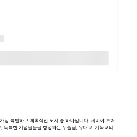
가장 특별하고 매혹적인 도시 중 하나입니다. 세비야 투어
, 독특한 기념물들을 형성하는 무슬림, 유대교, 기독교의