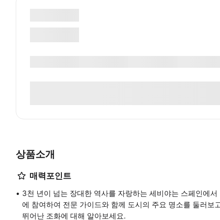
상품소개
매력포인트
3천 년이 넘는 장대한 역사를 자랑하는 세비야는 스페인에서 
에 참여하여 전문 가이드와 함께 도시의 주요 명소를 둘러보고
뛰어난 조화에 대해 알아보세요.