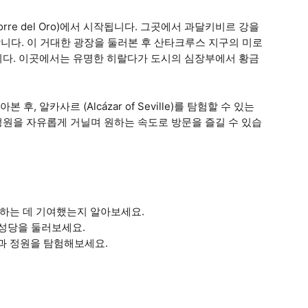
rre del Oro)에서 시작됩니다. 그곳에서 과달키비르 강을
 이동합니다. 이 거대한 광장을 둘러본 후 산타크루스 지구의 미로
로 향합니다. 이곳에서는 유명한 히랄다가 도시의 심장부에서 황금
알카사르 (Alcázar of Seville)를 탐험할 수 있는
정원을 자유롭게 거닐며 원하는 속도로 방문을 즐길 수 있습
성하는 데 기여했는지 알아보세요.
대성당을 둘러보세요.
과 정원을 탐험해보세요.