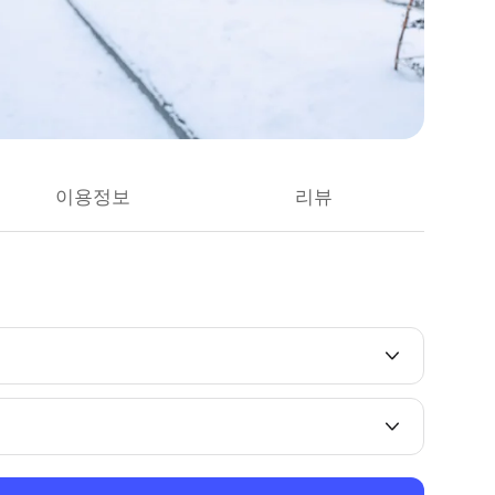
이용정보
리뷰