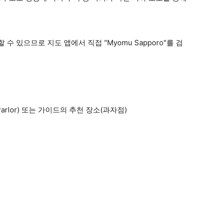
 있으므로 지도 앱에서 직접 "Myomu Sapporo"를 검
 Parlor) 또는 가이드의 추천 장소(과자점)