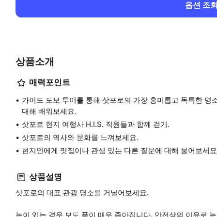
옵션 조
상품소개
매력포인트
가이드 도보 투어를 통해 삿포로의 가장 흥미롭고 독특한 명
대해 배워보세요.
삿포로 현지 여행사 H.I.S. 직원들과 함께 걷기.
삿포로의 역사와 문화를 느껴보세요.
현지인에게 맛집이나 관심 있는 다른 질문에 대해 물어보세요
상품설명
삿포로의 대표 관광 명소를 거닐어보세요.
눈이 있는 경우 보도 폭이 매우 좁아집니다. 안전상의 이유로 눈