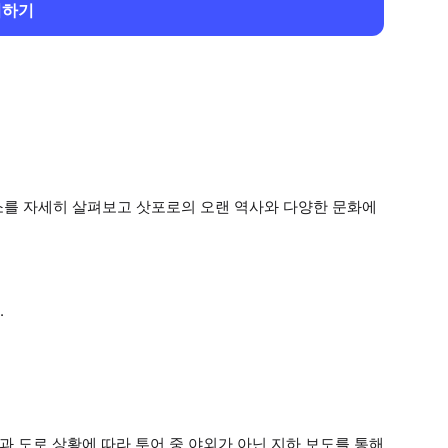
회하기
소를 자세히 살펴보고 삿포로의 오랜 역사와 다양한 문화에
.
과 도로 상황에 따라 투어 중 야외가 아닌 지하 보도를 통해