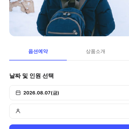
옵션예약
상품소개
날짜 및 인원 선택
2026.08.07(금)