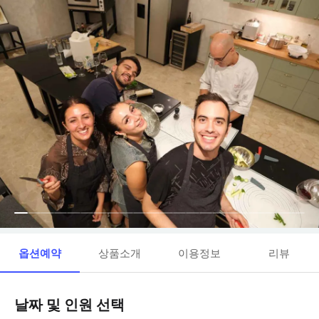
옵션예약
상품소개
이용정보
리뷰
날짜 및 인원 선택