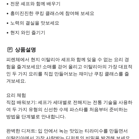
전문 셰프와 함께 배우기
흥미진진한 쿠킹 클래스에 참여해 보세요
노력의 결실을 맛보세요
현지 와인 즐기기
상품설명
피렌체에서 현지 이탈리아 셰프와 함께 잊을 수 없는 요리 경
험을 즐겨보세요! 소매를 걷어 올리고 이탈리아의 가장 대표적
인 두 가지 요리를 직접 만들어보는 재미난 쿠킹 클래스를 즐
겨보세요.
요리 체험
직접 배워보기: 셰프가 세대별로 전해지는 전통 기술을 사용하
여 두 가지 유형의 신선한 수제 파스타를 처음부터 준비하는
방법을 단계별로 안내합니다.
완벽한 디저트: 입 안에서 녹는 맛있는 티라미수를 만들면서
이탈리아에서 가장 사랑받는 디저트의 비밀을 발견해 보세요.