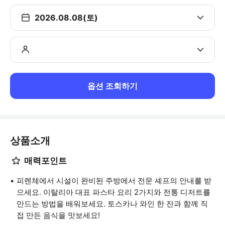
2026.08.08(토)
옵션 조회하기
상품소개
매력포인트
피렌체에서 시설이 완비된 주방에서 전문 셰프의 안내를 받
으세요. 이탈리아 대표 파스타 요리 2가지와 전통 디저트를
만드는 방법을 배워보세요. 토스카나 와인 한 잔과 함께 직
접 만든 음식을 맛보세요!