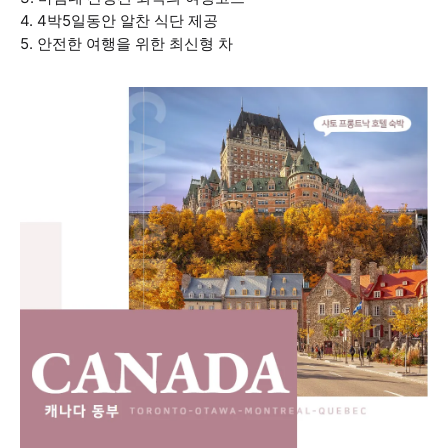
4. 4박5일동안 알찬 식단 제공
5. 안전한 여행을 위한 최신형 차