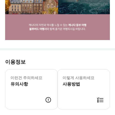
이용정보
✔캐나다 ETA • 캐나다에 항공편을 이
이런건 주의하세요
이렇게 사용하세요
유의사항
사용방법