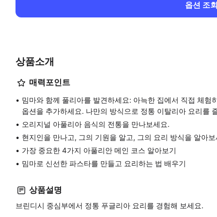
옵션 조
상품소개
매력포인트
밈마와 함께 풀리아를 발견하세요: 아늑한 집에서 직접 체험
옵션을 추가하세요. 나만의 방식으로 정통 이탈리아 요리를 
오리지널 아풀리아 음식의 전통을 만나보세요.
현지인을 만나고, 그의 기원을 알고, 그의 요리 방식을 알아보
가장 중요한 4가지 아풀리안 메인 코스 알아보기
밈마로 신선한 파스타를 만들고 요리하는 법 배우기
상품설명
브린디시 중심부에서 정통 푸글리아 요리를 경험해 보세요.