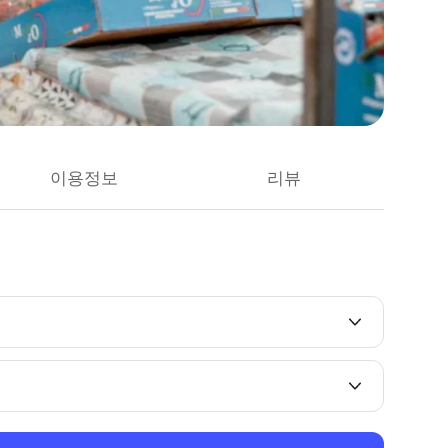
이용정보
리뷰