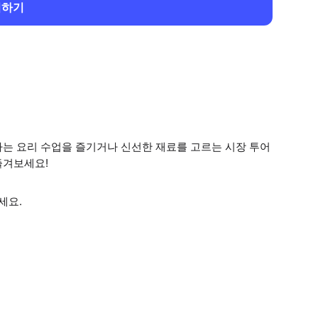
회하기
하는 요리 수업을 즐기거나 신선한 재료를 고르는 시장 투어
즐겨보세요!
세요.