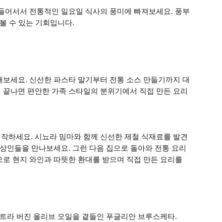
 들어서서 전통적인 일요일 식사의 풍미에 빠져보세요. 풍부
볼 수 있는 기회입니다.
해보세요. 신선한 파스타 말기부터 전통 소스 만들기까지 대
 끝나면 편안한 가족 스타일의 분위기에서 직접 만든 요리
작하세요. 시뇨라 밈마와 함께 신선한 제철 식재료를 발견
 상인들을 만나보세요. 그런 다음 집으로 돌아와 전통 요리
으로 현지 와인과 따뜻한 환대를 받으며 직접 만든 요리를
엑스트라 버진 올리브 오일을 곁들인 푸글리안 브루스케타.