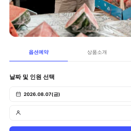
옵션예약
상품소개
날짜 및 인원 선택
2026.08.07(금)