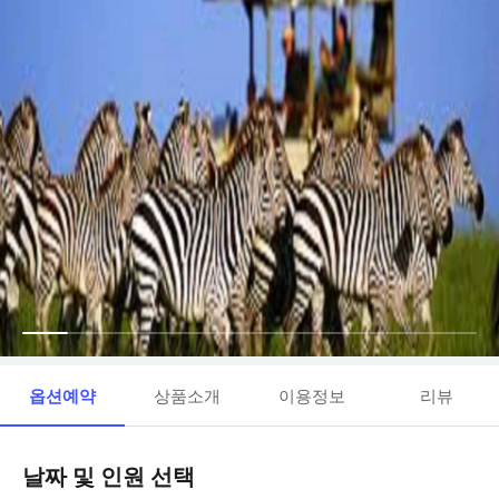
옵션예약
상품소개
이용정보
리뷰
날짜 및 인원 선택