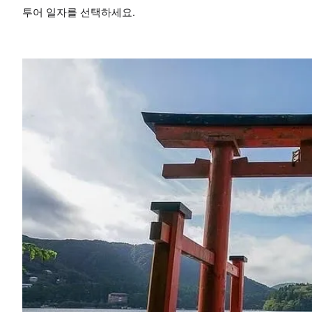
투어 일자를 선택하세요.