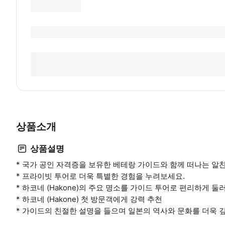
상품소개
상품설명
* 국가 공인 자격증을 보유한 베테랑 가이드와 함께 떠나는 알
* 프라이빗 투어로 더욱 특별한 경험을 누려보세요.
* 하코네 (Hakone)의 주요 명소를 가이드 투어로 편리하게 둘
* 하코네 (Hakone) 첫 방문객에게 강력 추천
* 가이드의 친절한 설명을 들으며 일본의 역사와 문화를 더욱 