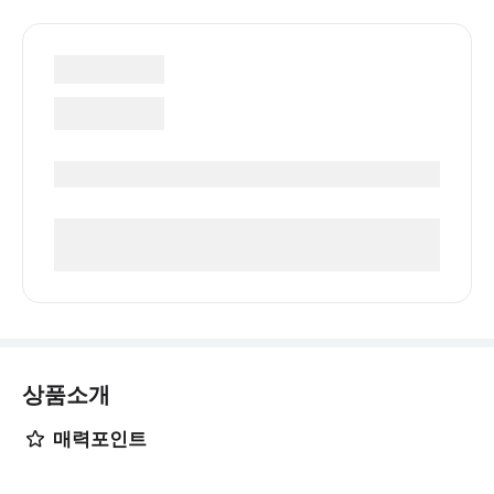
상품소개
매력포인트