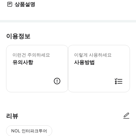
상품설명
이용정보
*중요 공지* * 현장에서 문제가 발생
이런건 주의하세요
이렇게 사용하세요
유의사항
사용방법
리뷰
NOL 인터파크투어