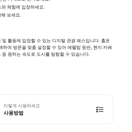
명소와 체험에 입장하세요.
해 보세요.
어 및 활동에 입장할 수 있는 디지털 관광 패스입니다. 홉온
하여 방문을 맞춤 설정할 수 있어 에펠탑 등반, 현지 카페
즈 등 원하는 속도로 도시를 탐험할 수 있습니다.
수 안내: - 활성화되면, 패스는 선택한 연속된 달력 일수 동안 시간에 관계없이 유효
이렇게 사용하세요
사용방법