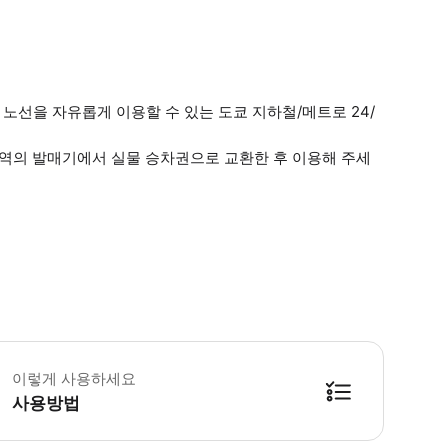
 노선을 자유롭게 이용할 수 있는 도쿄 지하철/메트로 24/
)은 역의 발매기에서 실물 승차권으로 교환한 후 이용해 주세
이렇게 사용하세요
사용방법