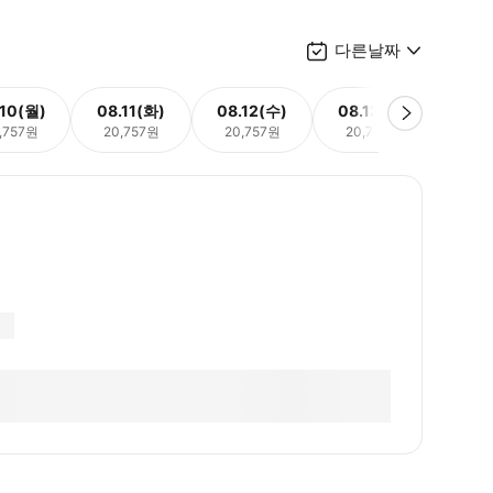
다른날짜
.10(월)
08.11(화)
08.12(수)
08.13(목)
08.
,757원
20,757원
20,757원
20,757원
20,