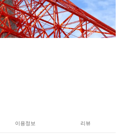
이용정보
리뷰