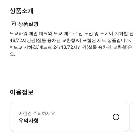
상품소개
상품설명
도쿄타워 메인 데크와 도쿄 메트로 전 노선 및 도에이 지하철 전
48/72시간권(실물 승차권 교환형)이 포함된 세트 상품입니다.
※ 도쿄 지하철/메트로 24/48/72시간권(실물 승차권 교환형
요.
이용정보
이런건 주의하세요
유의사항