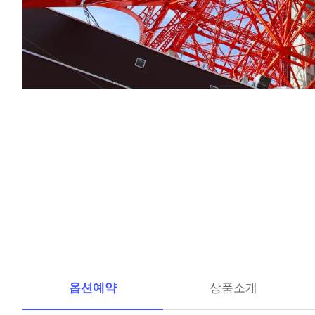
옵션예약
상품소개