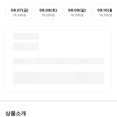
08.07(금)
08.08(토)
08.09(일)
08.10(월)
16,395원
16,395원
16,395원
16,395원
상품소개