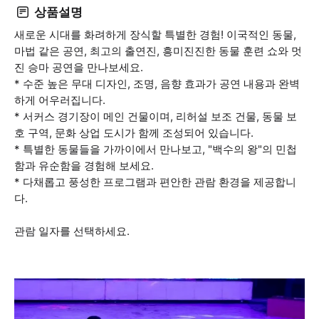
상품설명
새로운 시대를 화려하게 장식할 특별한 경험! 이국적인 동물,
마법 같은 공연, 최고의 출연진, 흥미진진한 동물 훈련 쇼와 멋
진 승마 공연을 만나보세요.
* 수준 높은 무대 디자인, 조명, 음향 효과가 공연 내용과 완벽
하게 어우러집니다.
* 서커스 경기장이 메인 건물이며, 리허설 보조 건물, 동물 보
호 구역, 문화 상업 도시가 함께 조성되어 있습니다.
* 특별한 동물들을 가까이에서 만나보고, "백수의 왕"의 민첩
함과 유순함을 경험해 보세요.
* 다채롭고 풍성한 프로그램과 편안한 관람 환경을 제공합니
다.
관람 일자를 선택하세요.