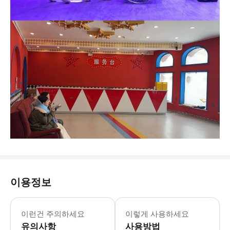
이용정보
이런건 주의하세요
이렇게 사용하세요
유의사항
사용방법