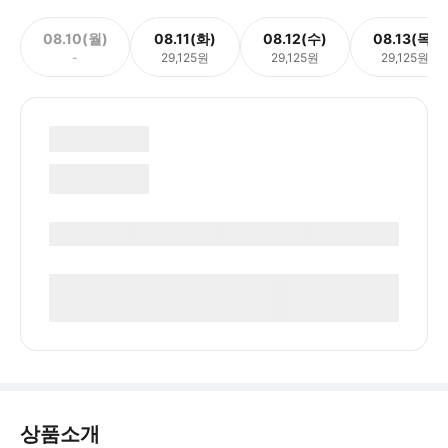
08.10(월)
08.11(화)
08.12(수)
08.13(목)
-
29,125원
29,125원
29,125원
상품소개