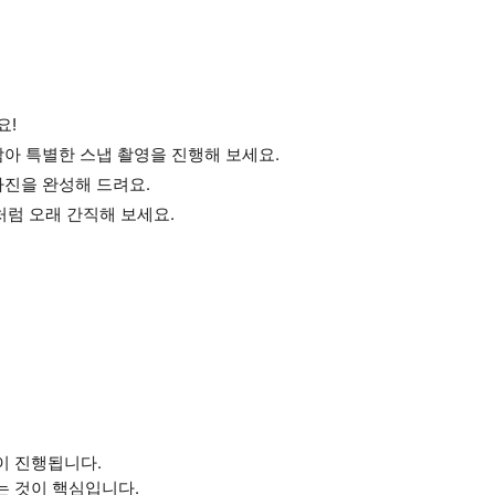
요!
아 특별한 스냅 촬영을 진행해 보세요.
사진을 완성해 드려요.
럼 오래 간직해 보세요.
이 진행됩니다.
는 것이 핵심입니다.