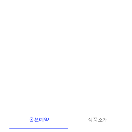
옵션예약
상품소개