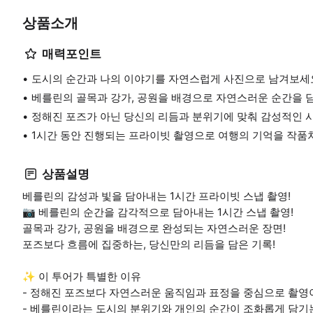
상품소개
매력포인트
도시의 순간과 나의 이야기를 자연스럽게 사진으로 남겨보세
베를린의 골목과 강가, 공원을 배경으로 자연스러운 순간을 담
정해진 포즈가 아닌 당신의 리듬과 분위기에 맞춰 감성적인 
1시간 동안 진행되는 프라이빗 촬영으로 여행의 기억을 작품처
상품설명
베를린의 감성과 빛을 담아내는 1시간 프라이빗 스냅 촬영!
📷 베를린의 순간을 감각적으로 담아내는 1시간 스냅 촬영!
골목과 강가, 공원을 배경으로 완성되는 자연스러운 장면!
포즈보다 흐름에 집중하는, 당신만의 리듬을 담은 기록!
✨ 이 투어가 특별한 이유
- 정해진 포즈보다 자연스러운 움직임과 표정을 중심으로 촬영
- 베를린이라는 도시의 분위기와 개인의 순간이 조화롭게 담기