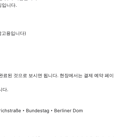
징입니다.
 참고용입니다)
으로 완료된 것으로 보시면 됩니다. 현장에서는 결제 예약 페이
니다.
ichstraße ‣ Bundestag ‣ Berliner Dom