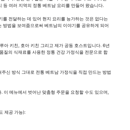
리 등 여러 지역의 정통 베트남 요리를 만들어 왔습니다.
기를 전달하는 데 있어 현지 요리를 능가하는 것은 없다는
는 방법을 보여줌으로써 베트남의 이야기를 공유하게 되어
루아 키친, 호아 키친 그리고 제가 공동 호스트입니다. 6년
고품질의 식재료를 사용한 정통 건강 가정식을 전문으로 합
쳐주신 방식 그대로 전통 베트남 가정식을 직접 만드는 방법
. 이 메뉴에서 벗어난 맞춤형 주문을 요청할 수도 있으며,
 제공 가능):