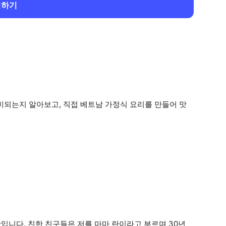
회하기
비되는지 알아보고, 직접 베트남 가정식 요리를 만들어 맛
입니다. 친한 친구들은 저를 마마 란이라고 부르며 30년