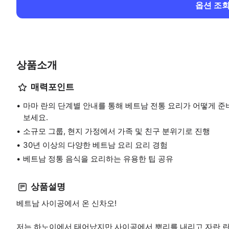
옵션 조
상품소개
매력포인트
마마 란의 단계별 안내를 통해 베트남 전통 요리가 어떻게 준
보세요.
소규모 그룹, 현지 가정에서 가족 및 친구 분위기로 진행
30년 이상의 다양한 베트남 요리 요리 경험
베트남 정통 음식을 요리하는 유용한 팁 공유
상품설명
베트남 사이공에서 온 신차오!
저는 하노이에서 태어났지만 사이공에서 뿌리를 내리고 자란 란