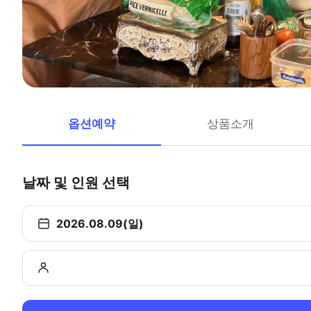
옵션예약
상품소개
날짜 및 인원 선택
2026.08.09(일)