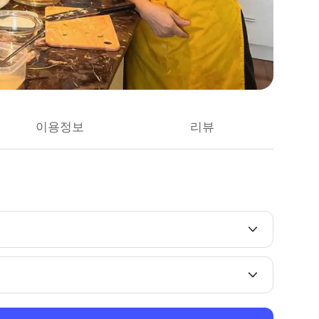
이용정보
리뷰