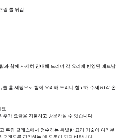
프링 롤 튀김
을 팁과 함께 자세히 안내해 드리며 각 요리에 반영된 베트남
뉴를 홈 세팅으로 함께 요리해 드리니 참고해 주세요(각 손
세요.
 추가 요금을 지불하고 방문하실 수 있습니다.
리고 쿠킹 클래스에서 전수하는 특별한 요리 기술이 여러분
 오래도록 간직하는 데 도움이 되길 바랍니다.