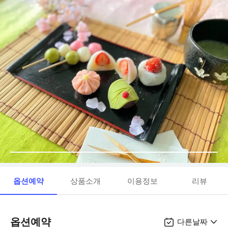
옵션예약
상품소개
이용정보
리뷰
옵션예약
다른날짜