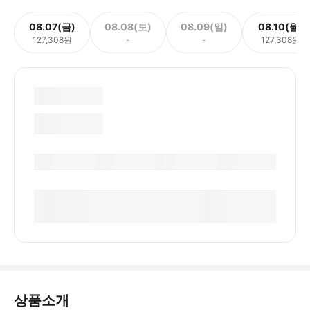
08.07(금)
08.08(토)
08.09(일)
08.10(월)
127,308원
-
-
127,308원
상품소개