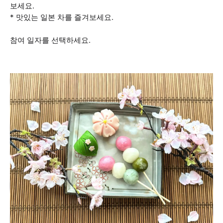
보세요.
* 맛있는 일본 차를 즐겨보세요.
참여 일자를 선택하세요.