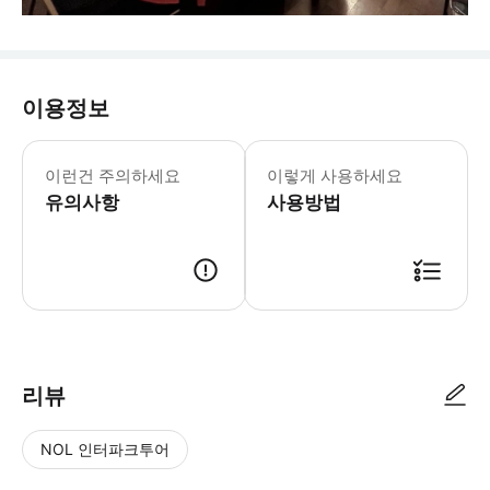
이용정보
이런건 주의하세요
이렇게 사용하세요
유의사항
사용방법
리뷰
NOL 인터파크투어