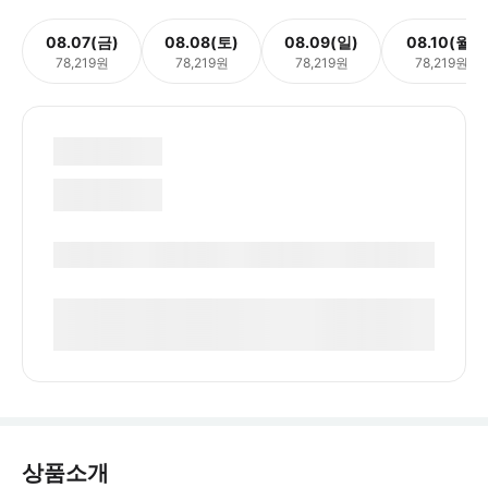
08.07(금)
08.08(토)
08.09(일)
08.10(월)
78,219원
78,219원
78,219원
78,219원
상품소개