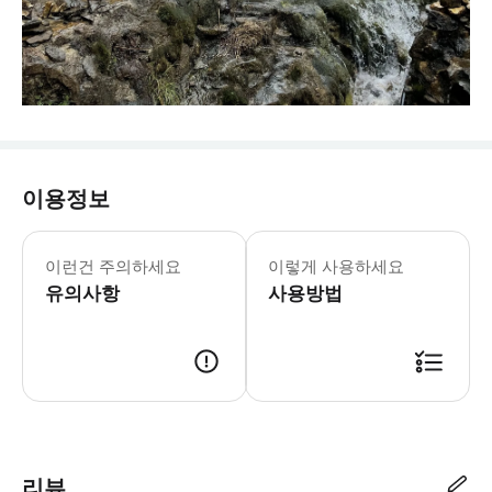
이용정보
이런건 주의하세요
이렇게 사용하세요
유의사항
사용방법
리뷰