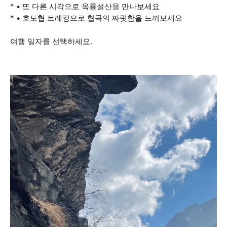
* • 또 다른 시각으로 옥룡설산을 만나보세요
* • 호도협 트레킹으로 협곡의 짜릿함을 느껴보세요
여행 일자를 선택하세요.