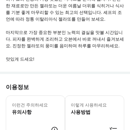
한 재료로만 만든 젤라또는 더운 여름날 더위를 식히거나 식사
를 기분 좋게 마무리할 수 있는 최고의 선택입니다. 셰프의 조
언에 따라 정통 이탈리아식 젤라또를 만들어 보세요.
마지막으로 가장 중요한 부분인 노력의 결실을 맛볼 시간입니
다. 피자를 완벽하게 조리하고 오븐에서 바로 꺼내서 즐겨보세
요. 진정한 젤라또의 풍미를 음미하며 하루를 마무리하세요.
맛있게 드세요!
이용정보
음식 과민증이나 알레르기가 있는 경우 사
이런건 주의하세요
이렇게 사용하세요
유의사항
사용방법