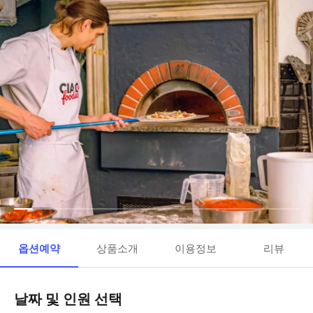
옵션예약
상품소개
이용정보
리뷰
날짜 및 인원 선택