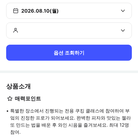
2026.08.10(월)
옵션 조회하기
상품소개
매력포인트
특별한 장소에서 진행되는 전용 쿠킹 클래스에 참여하여 부
엌의 진정한 프로가 되어보세요. 완벽한 피자와 맛있는 젤라
또 만드는 법을 배운 후 와인 시음을 즐겨보세요. 최대 12명
참여.