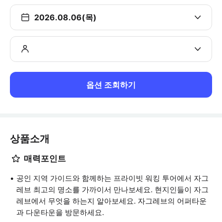
2026.08.06(목)
옵션 조회하기
상품소개
매력포인트
공인 지역 가이드와 함께하는 프라이빗 워킹 투어에서 자그
레브 최고의 명소를 가까이서 만나보세요. 현지인들이 자그
레브에서 무엇을 하는지 알아보세요. 자그레브의 어퍼타운
과 다운타운을 방문하세요.