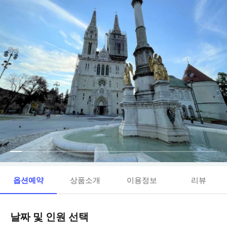
옵션예약
상품소개
이용정보
리뷰
날짜 및 인원 선택