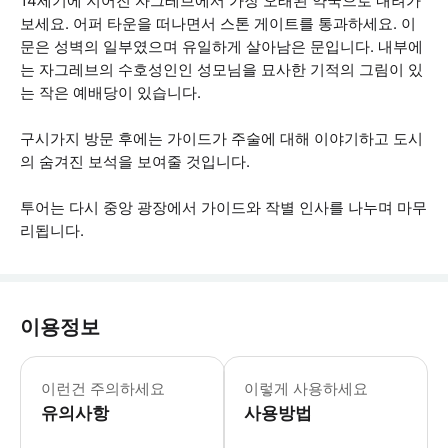
14세기에 지어진 자그레브에서 가장 오래된 약국으로 내려가
보세요. 어퍼 타운을 떠나면서 스톤 게이트를 통과하세요. 이
문은 성벽의 일부였으며 유일하게 살아남은 문입니다. 내부에
는 자그레브의 수호성인인 성모님을 묘사한 기적의 그림이 있
는 작은 예배당이 있습니다.
구시가지 방문 후에는 가이드가 주술에 대해 이야기하고 도시
의 숨겨진 보석을 보여줄 것입니다.
투어는 다시 중앙 광장에서 가이드와 작별 인사를 나누며 마무
리됩니다.
이용정보
* 소요시간 : 150분 (옵션에 따라 소
이런건 주의하세요
이렇게 사용하세요
유의사항
사용방법