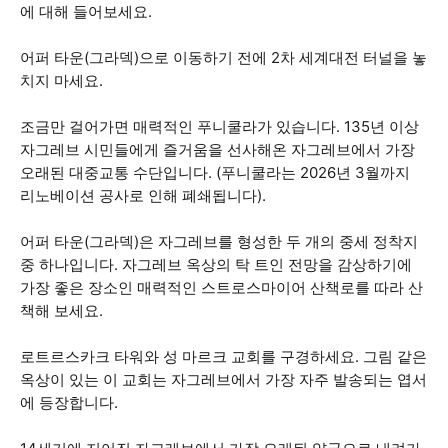
에 대해 들어보세요.
어퍼 타운(그라덱)으로 이동하기 전에 2차 세계대전 터널을 놓
치지 마세요.
조금만 걸어가면 매력적인 푸니쿨라가 있습니다. 135년 이상
자그레브 시민들에게 즐거움을 선사해온 자그레브에서 가장
오래된 대중교통 수단입니다. (푸니쿨라는 2026년 3월까지
리노베이션 공사로 인해 폐쇄됩니다).
어퍼 타운(그라덱)은 자그레브를 형성한 두 개의 중세 정착지
중 하나입니다. 자그레브 옥상의 탁 트인 전망을 감상하기에
가장 좋은 장소인 매력적인 스트로스마이어 산책로를 따라 산
책해 보세요.
로트르스카크 타워와 성 마르크 교회를 구경하세요. 그림 같은
옥상이 있는 이 교회는 자그레브에서 가장 자주 발송되는 엽서
에 등장합니다.